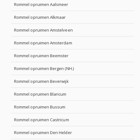
Rommel opruimen Aalsmeer
Rommel opruimen Alkmaar
Rommel opruimen Amstelveen
Rommel opruimen Amsterdam
Rommel opruimen Beemster
Rommel opruimen Bergen (NH.)
Rommel opruimen Beverwijk
Rommel opruimen Blaricum
Rommel opruimen Bussum
Rommel opruimen Castricum
Rommel opruimen Den Helder