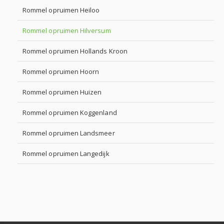
Rommel opruimen Heiloo
Rommel opruimen Hilversum
Rommel opruimen Hollands Kroon
Rommel opruimen Hoorn
Rommel opruimen Huizen
Rommel opruimen Koggenland
Rommel opruimen Landsmeer
Rommel opruimen Langedijk