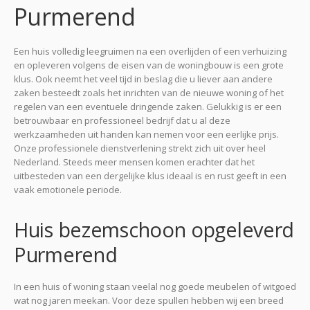
Purmerend
Een huis volledig leegruimen na een overlijden of een verhuizing
en opleveren volgens de eisen van de woningbouw is een grote
klus. Ook neemt het veel tijd in beslag die u liever aan andere
zaken besteedt zoals het inrichten van de nieuwe woning of het
regelen van een eventuele dringende zaken. Gelukkig is er een
betrouwbaar en professioneel bedrijf dat u al deze
werkzaamheden uit handen kan nemen voor een eerlijke prijs.
Onze professionele dienstverlening strekt zich uit over heel
Nederland. Steeds meer mensen komen erachter dat het
uitbesteden van een dergelijke klus ideaal is en rust geeft in een
vaak emotionele periode.
Huis bezemschoon opgeleverd
Purmerend
In een huis of woning staan veelal nog goede meubelen of witgoed
wat nog jaren meekan. Voor deze spullen hebben wij een breed