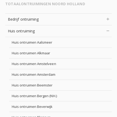
TOTAALONTRUIMINGEN NOORD HOLLAND
Bedrijf ontruiming
Huis ontruiming
Huis ontruimen Aalsmeer
Huis ontruimen Alkmaar
Huis ontruimen Amstelveen
Huis ontruimen Amsterdam
Huis ontruimen Beemster
Huis ontruimen Bergen (NH.)
Huis ontruimen Beverwijk