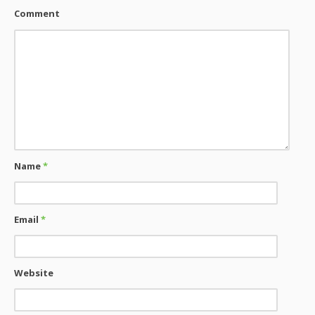
Comment
Name
*
Email
*
Website