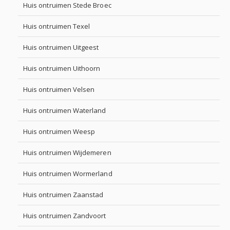
Huis ontruimen Stede Broec
Huis ontruimen Texel
Huis ontruimen Uitgeest
Huis ontruimen Uithoorn
Huis ontruimen Velsen
Huis ontruimen Waterland
Huis ontruimen Weesp
Huis ontruimen Wijdemeren
Huis ontruimen Wormerland
Huis ontruimen Zaanstad
Huis ontruimen Zandvoort