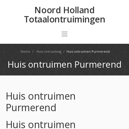
Noord Holland
Totaalontruimingen
Home
/
Huis ontruiming
/
Huis ontruimen Purmerend
Huis ontruimen Purmerend
Huis ontruimen
Purmerend
Huis ontruimen