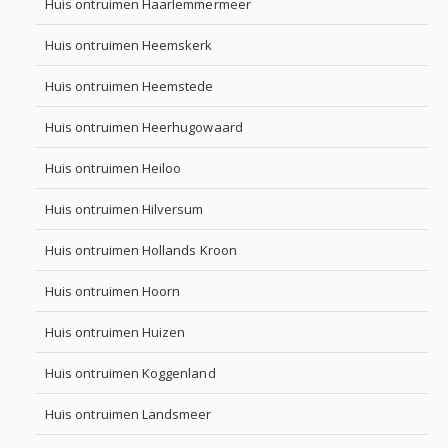
Huis ontruimen Haarlemmermeer
Huis ontruimen Heemskerk
Huis ontruimen Heemstede
Huis ontruimen Heerhugowaard
Huis ontruimen Heiloo
Huis ontruimen Hilversum
Huis ontruimen Hollands Kroon
Huis ontruimen Hoorn
Huis ontruimen Huizen
Huis ontruimen Koggenland
Huis ontruimen Landsmeer