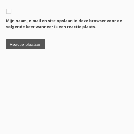
Mijn naam, e-mail en site opslaan in deze browser voor de
volgende keer wanneer ik een reactie plaats.