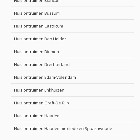
Huis ontruimen Blaricum
Huis ontruimen Bussum
Huis ontruimen Castricum
Huis ontruimen Den Helder
Huis ontruimen Diemen
Huis ontruimen Drechterland
Huis ontruimen Edam-Volendam
Huis ontruimen Enkhuizen
Huis ontruimen Graft-De Rijp
Huis ontruimen Haarlem
Huis ontruimen Haarlemmerliede en Spaarnwoude