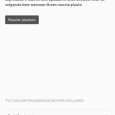
volgende keer wanneer ik een reactie plaats.
TOTAALONTRUIMINGEN NOORD HOLLAND