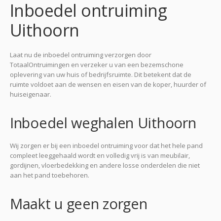
Inboedel ontruiming
Uithoorn
Laat nu de inboedel ontruiming verzorgen door
TotaalOntruimingen en verzeker u van een bezemschone
oplevering van uw huis of bedrijfsruimte. Dit betekent dat de
ruimte voldoet aan de wensen en eisen van de koper, huurder of
huiseigenaar.
Inboedel weghalen Uithoorn
Wij zorgen er bij een inboedel ontruiming voor dat het hele pand
compleet leeggehaald wordt en volledig vrij is van meubilair,
gordijnen, vloerbedekking en andere losse onderdelen die niet
aan het pand toebehoren.
Maakt u geen zorgen